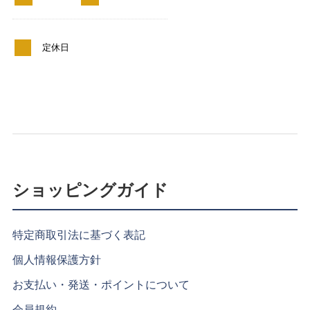
定休日
ショッピングガイド
特定商取引法に基づく表記
個人情報保護方針
お支払い・発送・ポイントについて
会員規約