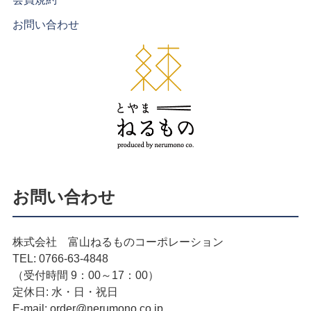
お問い合わせ
お問い合わせ
株式会社 富山ねるものコーポレーション
TEL: 0766-63-4848
（受付時間 9：00～17：00）
定休日: 水・日・祝日
E-mail: order@nerumono.co.jp