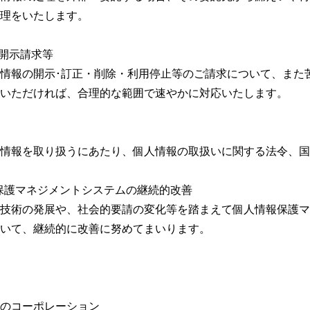
理をいたします。
の開示請求等
情報の開示･訂正・削除・利用停止等のご請求について、また
いただければ、合理的な範囲で速やかに対応いたします。
情報を取り扱うにあたり、個人情報の取扱いに関する法令、国
報保護マネジメントシステムの継続的改善
技術の発展や、社会的要請の変化等を踏まえて個人情報保護マ
いて、継続的に改善に努めてまいります。
のコーポレーション