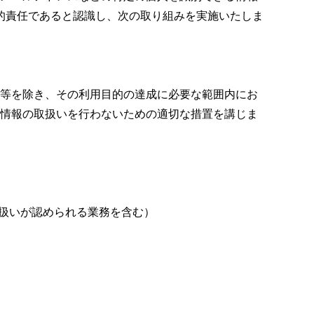
的責任であると認識し、次の取り組みを実施いたしま
等を除き、その利用目的の達成に必要な範囲内にお
情報の取扱いを行わないための適切な措置を講じま
扱いが認められる業務を含む）