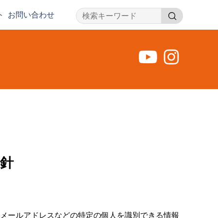
ト
お問い合わせ
検
索
針
メールアドレスなどの特定の個人を識別できる情報