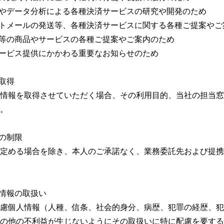
やデータ分析による各種決済サービスの研究や開発のため
トメールの発送等、各種決済サービスに関する各種ご提案やご
等の商品やサービスの各種ご提案やご案内のため
ービス提供にかかわる重要なお知らせのため
の取得
情報を取得させていただく場合、その利用目的、当社の担当窓
。
供の制限
定める場合を除き、本人のご承諾なく、業務委託先および提携
人情報の取扱い
慮個人情報（人種、信条、社会的身分、病歴、犯罪の経歴、犯
の他の不利益が生じないようにその取扱いに特に配慮を要する