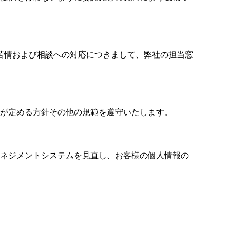
苦情および相談への対応につきまして、弊社の担当窓
が定める方針その他の規範を遵守いたします。
ネジメントシステムを見直し、お客様の個人情報の