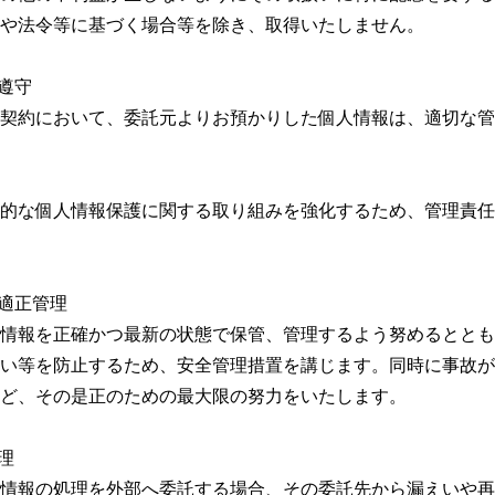
や法令等に基づく場合等を除き、取得いたしません。
の遵守
契約において、委託元よりお預かりした個人情報は、適切な管
的な個人情報保護に関する取り組みを強化するため、管理責任
の適正管理
情報を正確かつ最新の状態で保管、管理するよう努めるととも
い等を防止するため、安全管理措置を講じます。同時に事故が
ど、その是正のための最大限の努力をいたします。
理
情報の処理を外部へ委託する場合、その委託先から漏えいや再