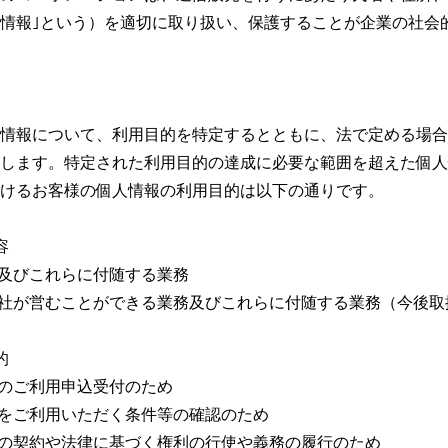
情報｣という）を適切に取り扱い、保護することが企業の社会
情報について、利用目的を特定するとともに、法で定める場合
します。特定された利用目的の達成に必要な範囲を超えた個人
けるお客様の個人情報の利用目的は以下の通りです。
容
及びこれらに付随する業務
社が営むことができる業務及びこれらに付随する業務（今後取
的
のご利用申込受付のため
をご利用いただく条件等の確認のため
の契約や法律に基づく権利の行使や義務の履行のため