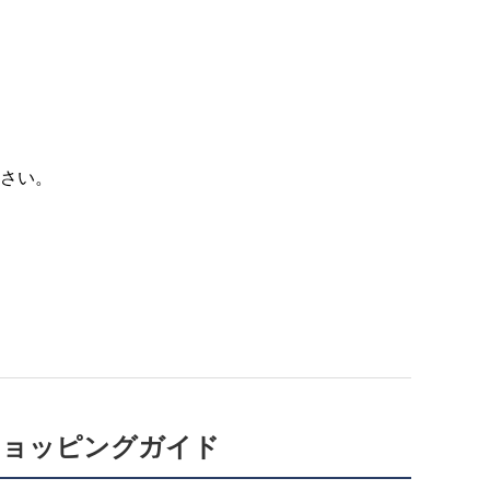
さい。
ショッピングガイド