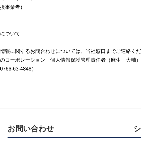
扱事業者）
について
情報に関するお問合わせについては、当社窓口までご連絡くだ
のコーポレーション 個人情報保護管理責任者（麻生 大輔）
66-63-4848）
お問い合わせ