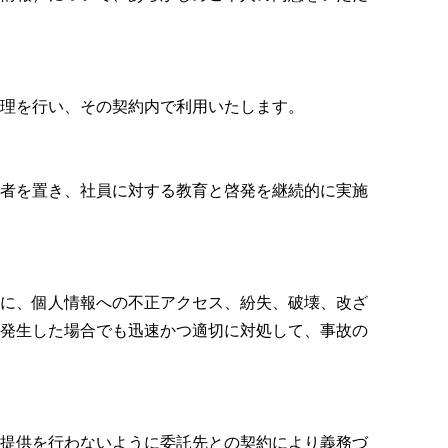
理を行い、その契約内で利用いたします。
者を置き、社員に対する教育と啓発を継続的に実施
に、個人情報への不正アクセス、紛失、破壊、改ざ
発生した場合でも迅速かつ適切に対処して、事故の
提供を行わないように委託先との契約により義務づ