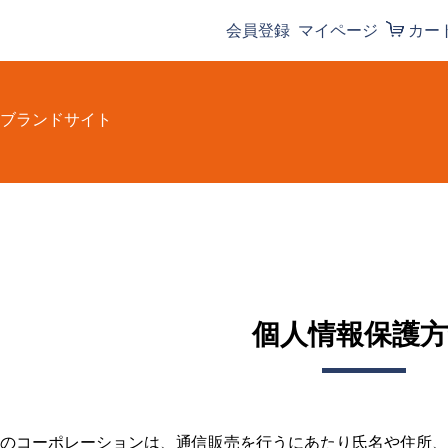
会員登録
マイページ
カー
ブランドサイト
個人情報保護方
のコーポレーションは、通信販売を行うにあたり氏名や住所、