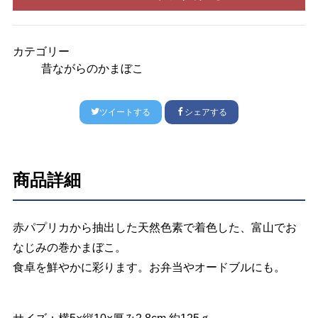
カテゴリー
昔ながらのかまぼこ
ツイートする
シェアする
商品詳細
赤パプリカから抽出した天然色素で着色した、富山でお
なじみの巻かまぼこ。
食卓を鮮やかに彩ります。お弁当やオードブルにも。