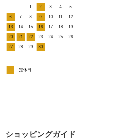
1
2
3
4
5
6
7
8
9
10
11
12
13
14
15
16
17
18
19
20
21
22
23
24
25
26
27
28
29
30
定休日
ショッピングガイド