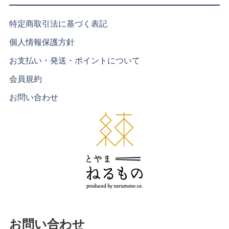
特定商取引法に基づく表記
個人情報保護方針
お支払い・発送・ポイントについて
会員規約
お問い合わせ
お問い合わせ